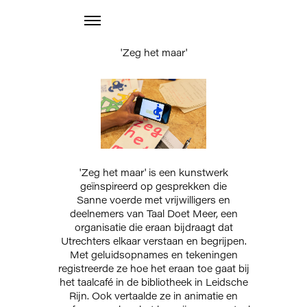
'Zeg het maar'
'Zeg het maar' is een kunstwerk
geïnspireerd op gesprekken die
Sanne voerde met vrijwilligers en
deelnemers van Taal Doet Meer, een
organisatie die eraan bijdraagt dat
Utrechters elkaar verstaan en begrijpen.
Met geluidsopnames en tekeningen
registreerde ze hoe het eraan toe gaat bij
het taalcafé in de bibliotheek in Leidsche
Rijn. Ook vertaalde ze in animatie en