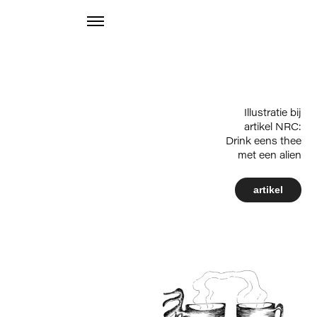
Illustratie bij
artikel NRC:
Drink eens thee
met een alien
artikel