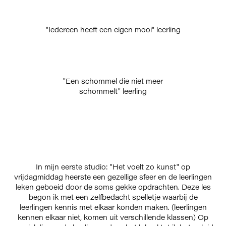
"Iedereen heeft een eigen mooi" leerling
"Een schommel die niet meer
schommelt" leerling
In mijn eerste studio: "Het voelt zo kunst" op
vrijdagmiddag heerste een gezellige sfeer en de leerlingen
leken geboeid door de soms gekke opdrachten. Deze les
begon ik met een zelfbedacht spelletje waarbij de
leerlingen kennis met elkaar konden maken. (leerlingen
kennen elkaar niet, komen uit verschillende klassen) Op