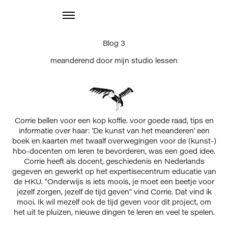
Blog 3
meanderend door mijn studio lessen
Corrie bellen voor een kop koffie. voor goede raad, tips en
informatie over haar: 'De kunst van het meanderen' een
boek en kaarten met twaalf overwegingen voor de (kunst-)
hbo-docenten om leren te bevorderen, was een goed idee.
Corrie heeft als docent, geschiedenis en Nederlands
gegeven en gewerkt op het expertisecentrum educatie van
de HKU. "Onderwijs is iets moois, je moet een beetje voor
jezelf zorgen, jezelf de tijd geven" vind Corrie. Dat vind ik
mooi. Ik wil mezelf ook de tijd geven voor dit project, om
het uit te pluizen, nieuwe dingen te leren en veel te spelen.