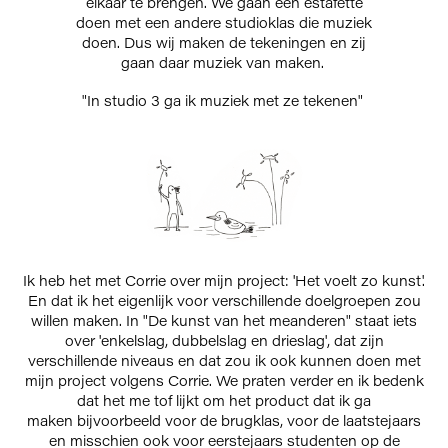
elkaar te brengen. We gaan een estafette
doen met een andere studioklas die muziek
doen. Dus wij maken de tekeningen en zij
gaan daar muziek van maken.
"In studio 3 ga ik muziek met ze tekenen"
Ik heb het met Corrie over mijn project: 'Het voelt zo kunst'.
En dat ik het eigenlijk voor verschillende doelgroepen zou
willen maken. In "De kunst van het meanderen" staat iets
over 'enkelslag, dubbelslag en drieslag', dat zijn
verschillende niveaus en dat zou ik ook kunnen doen met
mijn project volgens Corrie. We praten verder en ik bedenk
dat het me tof lijkt om het product dat ik ga
maken bijvoorbeeld voor de brugklas, voor de laatstejaars
en misschien ook voor eerstejaars studenten op de